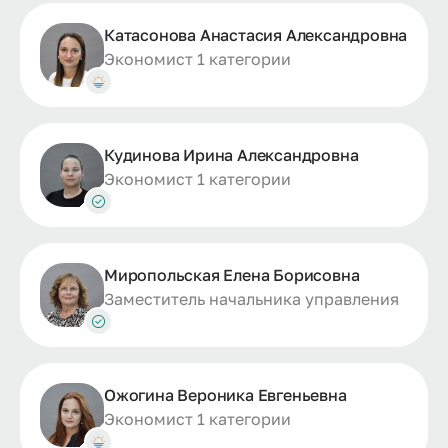
Катасонова Анастасия Александровна
Экономист 1 категории
Кудинова Ирина Александровна
Экономист 1 категории
Миропольская Елена Борисовна
Заместитель начальника управления
Ожогина Вероника Евгеньевна
Экономист 1 категории