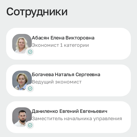
Сотрудники
Абасян Елена Викторовна
Экономист 1 категории
Богачева Наталья Сергеевна
Ведущий экономист
Даниленко Евгений Евгеньевич
Заместитель начальника управления