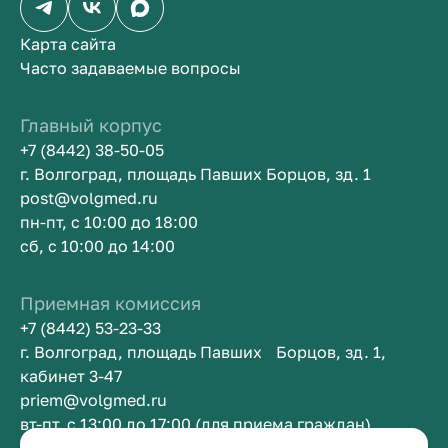
Карта сайта
Часто задаваемые вопросы
Главный корпус
+7 (8442) 38-50-05
г. Волгоград, площадь Павших Борцов, зд. 1
post@volgmed.ru
пн-пт, с 10:00 до 18:00
сб, с 10:00 до 14:00
Приемная комиссия
+7 (8442) 53-23-33
г. Волгоград, площадь Павших Борцов, зд. 1,
кабинет 3-47
priem@volgmed.ru
вт-пт, с 13:00 до 17:00 (для приема граждан)