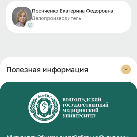
Пронченко Екатерина Федоровна
Делопроизводитель
Полезная информация