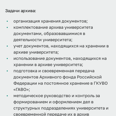
Задачи архива:
организация хранения документов;
комплектование архива университета
документами, образовавшимися в
деятельности университета;
учет документов, находящихся на хранении в
архиве университета;
использование документов, находящихся на
хранении в архиве университета;
подготовка и своевременная передача
документов Архивного фонда Российской
Федерации на постоянное хранение в ГКУВО
«ГАВО»;
методическое руководство и контроль за
формированием и оформлением дел в
структурных подразделениях университета и
своевременной передаче их в архив