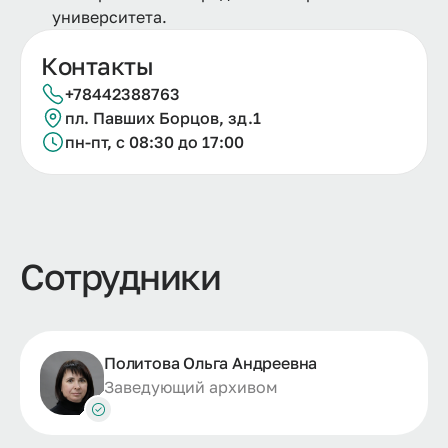
университета.
Контакты
+78442388763
пл. Павших Борцов, зд.1
пн-пт, с 08:30 до 17:00
Сотрудники
Политова Ольга Андреевна
Заведующий архивом