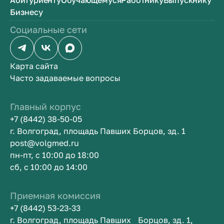
Абитуриенту
Обучающемуся
Работнику
Выпускнику
Бизнесу
Социальные сети
Карта сайта
Часто задаваемые вопросы
Главный корпус
+7 (8442) 38-50-05
г. Волгоград, площадь Павших Борцов, зд. 1
post@volgmed.ru
пн-пт, с 10:00 до 18:00
сб, с 10:00 до 14:00
Приемная комиссия
+7 (8442) 53-23-33
г. Волгоград, площадь Павших Борцов, зд. 1,