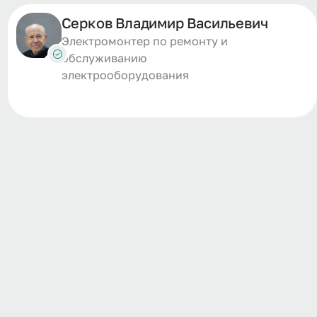
Серков Владимир Васильевич
Электромонтер по ремонту и
обслуживанию
электрооборудования