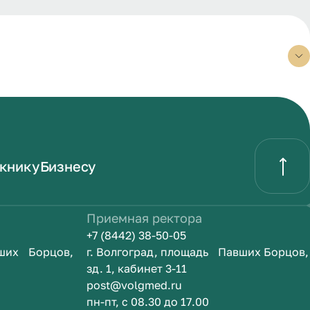
книку
Бизнесу
Приемная ректора
+7 (8442) 38-50-05
вших Борцов,
г. Волгоград, площадь Павших Борцов,
зд. 1, кабинет 3-11
post@volgmed.ru
пн-пт, с 08.30 до 17.00