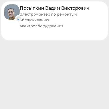
Посыпкин Вадим Викторович
Электромонтер по ремонту и
обслуживанию
электрооборудования