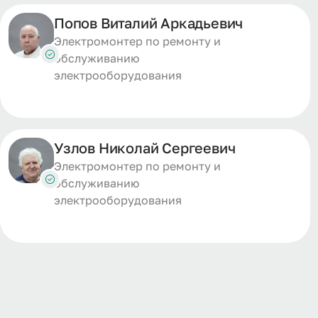
Попов Виталий Аркадьевич
Электромонтер по ремонту и
обслуживанию
электрооборудования
Узлов Николай Сергеевич
Электромонтер по ремонту и
обслуживанию
электрооборудования