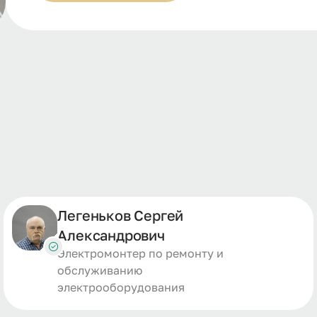
Легеньков Сергей
Александрович
Электромонтер по ремонту и
обслуживанию
электрооборудования