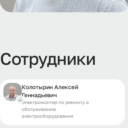
Сотрудники
Колотырин Алексей
Геннадьевич
Электромонтер по ремонту и
обслуживанию
электрооборудования