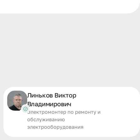
Линьков Виктор
Владимирович
Электромонтер по ремонту и
обслуживанию
электрооборудования