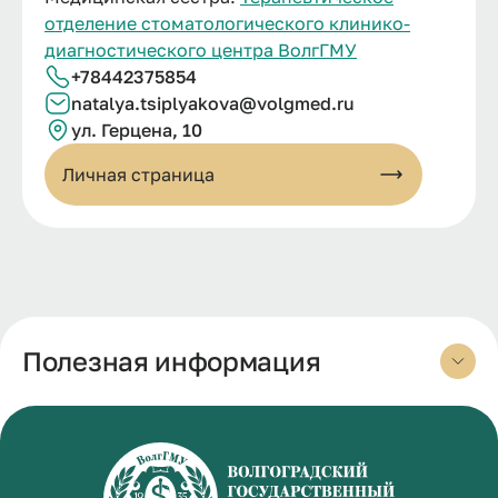
отделение стоматологического клинико-
диагностического центра ВолгГМУ
+78442375854
natalya.
tsiplyakova@
volgmed.
ru
ул. Герцена, 10
Личная страница
Полезная информация