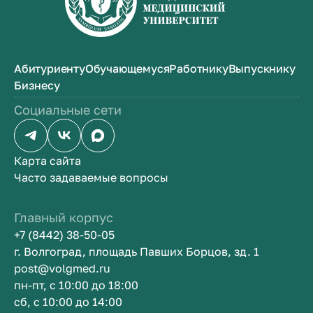
Абитуриенту
Обучающемуся
Работнику
Выпускнику
Бизнесу
Социальные сети
Карта сайта
Часто задаваемые вопросы
Главный корпус
+7 (8442) 38-50-05
г. Волгоград, площадь Павших Борцов, зд. 1
post@volgmed.ru
пн-пт, с 10:00 до 18:00
сб, с 10:00 до 14:00