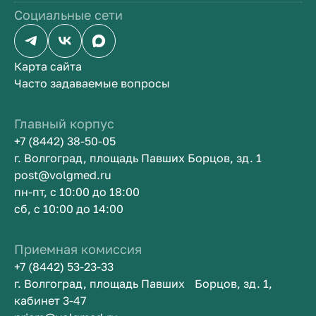
Социальные сети
Карта сайта
Часто задаваемые вопросы
Главный корпус
+7 (8442) 38-50-05
г. Волгоград, площадь Павших Борцов, зд. 1
post@volgmed.ru
пн-пт, с 10:00 до 18:00
сб, с 10:00 до 14:00
Приемная комиссия
+7 (8442) 53-23-33
г. Волгоград, площадь Павших Борцов, зд. 1,
кабинет 3-47