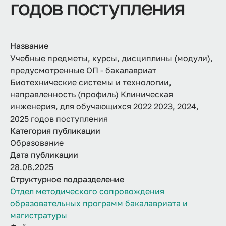
годов поступления
Название
Учебные предметы, курсы, дисциплины (модули),
предусмотренные ОП - бакалавриат
Биотехнические системы и технологии,
направленность (профиль) Клиническая
инженерия, для обучающихся 2022 2023, 2024,
2025 годов поступления
Категория публикации
Образование
Дата публикации
28.08.2025
Структурное подразделение
Отдел методического сопровождения
образовательных программ бакалавриата и
магистратуры