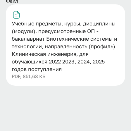
Файл
Учебные предметы, курсы, дисциплины
(модули), предусмотренные ОП -
бакалавриат Биотехнические системы и
технологии, направленность (профиль)
Клиническая инженерия, для
обучающихся 2022 2023, 2024, 2025
годов поступления
PDF, 851,68 КБ