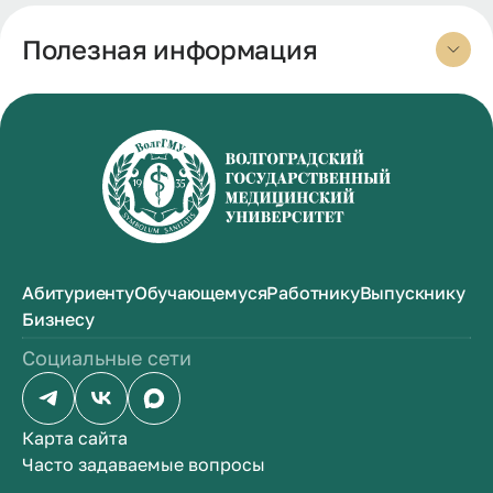
Полезная информация
Абитуриенту
Обучающемуся
Работнику
Выпускнику
Бизнесу
Социальные сети
Карта сайта
Часто задаваемые вопросы