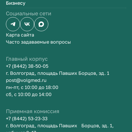
Бизнесу
Социальные сети
Карта сайта
Часто задаваемые вопросы
Главный корпус
+7 (8442) 38-50-05
г. Волгоград, площадь Павших Борцов, зд. 1
post@volgmed.ru
пн-пт, с 10:00 до 18:00
сб, с 10:00 до 14:00
Приемная комиссия
+7 (8442) 53-23-33
г. Волгоград, площадь Павших Борцов, зд. 1,