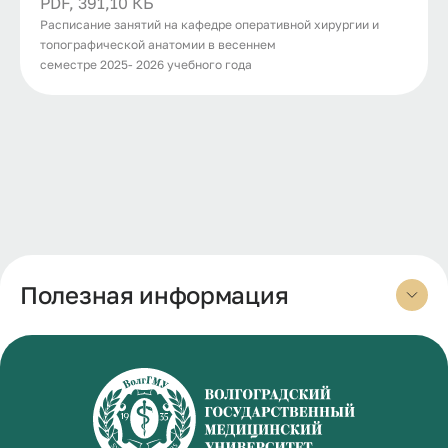
PDF, 391,10 КБ
Расписание занятий на кафедре оперативной хирургии и
топографической анатомии в весеннем
семестре 2025- 2026 учебного года
Полезная информация