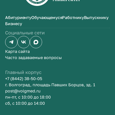
Абитуриенту
Обучающемуся
Работнику
Выпускнику
Бизнесу
Социальные сети
Карта сайта
Часто задаваемые вопросы
Главный корпус
+7 (8442) 38-50-05
г. Волгоград, площадь Павших Борцов, зд. 1
post@volgmed.ru
пн-пт, с 10:00 до 18:00
сб, с 10:00 до 14:00