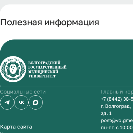
Полезная информация
Социальные сети
Главный ко
+7 (8442) 38-
г. Волгоград
зд. 1
post@volgme
Карта сайта
пн-пт, с 10:0