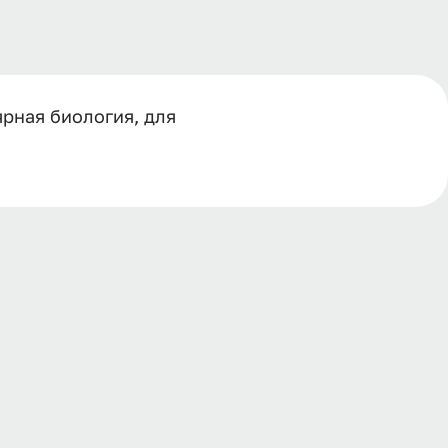
рная биология, для