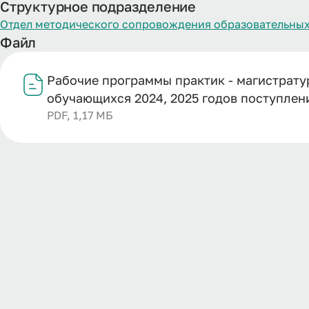
Структурное подразделение
Отдел методического сопровождения образовательных
Файл
Рабочие программы практик - магистрату
обучающихся 2024, 2025 годов поступлен
PDF, 1,17 МБ