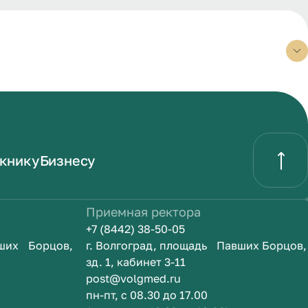
книку
Бизнесу
Приемная ректора
+7 (8442) 38-50-05
вших Борцов,
г. Волгоград, площадь Павших Борцов,
зд. 1, кабинет 3-11
post@volgmed.ru
пн-пт, с 08.30 до 17.00