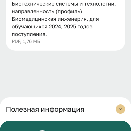
Биотехнические системы и технологии,
направленность (профиль)
Биомедицинская инженерия, для
обучающихся 2024, 2025 годов
поступления.
PDF, 1,76 МБ
Полезная информация