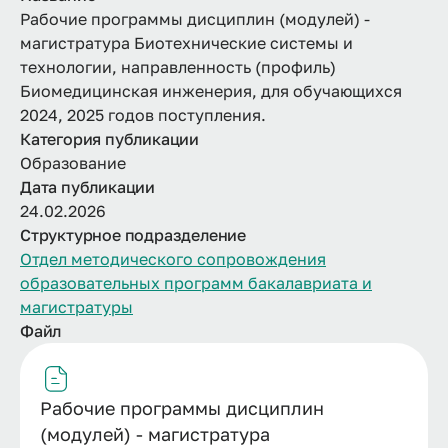
Рабочие программы дисциплин (модулей) -
магистратура Биотехнические системы и
технологии, направленность (профиль)
Биомедицинская инженерия, для обучающихся
2024, 2025 годов поступления.
Категория публикации
Образование
Дата публикации
24.02.2026
Структурное подразделение
Отдел методического сопровождения
образовательных программ бакалавриата и
магистратуры
Файл
Рабочие программы дисциплин
(модулей) - магистратура