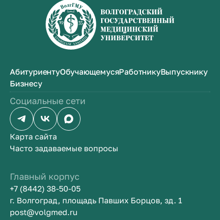
Абитуриенту
Обучающемуся
Работнику
Выпускнику
Бизнесу
Социальные сети
Карта сайта
Часто задаваемые вопросы
Главный корпус
+7 (8442) 38-50-05
г. Волгоград, площадь Павших Борцов, зд. 1
post@volgmed.ru