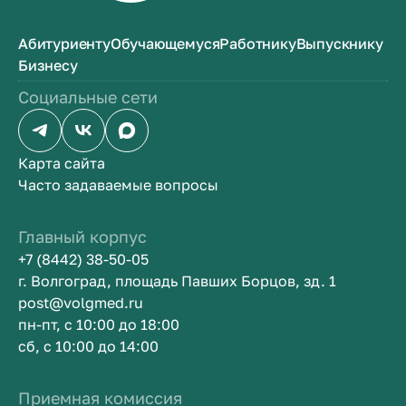
Абитуриенту
Обучающемуся
Работнику
Выпускнику
Бизнесу
Социальные сети
Карта сайта
Часто задаваемые вопросы
Главный корпус
+7 (8442) 38-50-05
г. Волгоград, площадь Павших Борцов, зд. 1
post@volgmed.ru
пн-пт, с 10:00 до 18:00
сб, с 10:00 до 14:00
Приемная комиссия