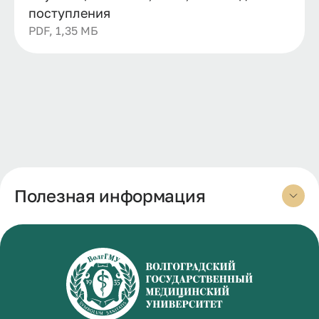
поступления
PDF, 1,35 МБ
Полезная информация