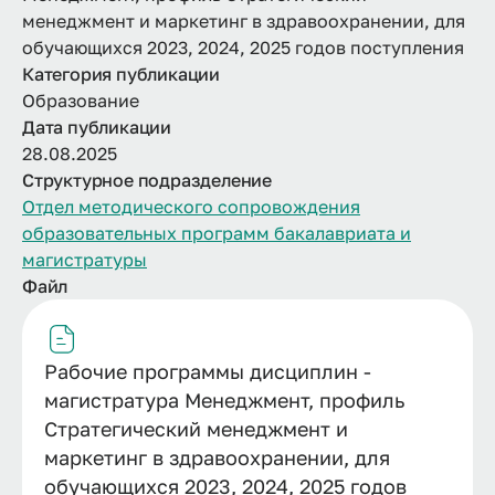
менеджмент и маркетинг в здравоохранении, для
обучающихся 2023, 2024, 2025 годов поступления
Категория публикации
Образование
Дата публикации
28.08.2025
Структурное подразделение
Отдел методического сопровождения
образовательных программ бакалавриата и
магистратуры
Файл
Рабочие программы дисциплин -
магистратура Менеджмент, профиль
Стратегический менеджмент и
маркетинг в здравоохранении, для
обучающихся 2023, 2024, 2025 годов