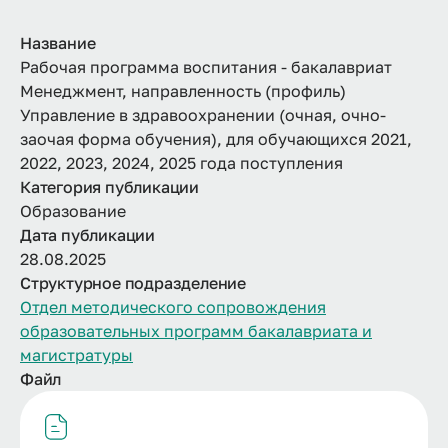
Название
Рабочая программа воспитания - бакалавриат
Менеджмент, направленность (профиль)
Управление в здравоохранении (очная, очно-
заочая форма обучения), для обучающихся 2021,
2022, 2023, 2024, 2025 года поступления
Категория публикации
Образование
Дата публикации
28.08.2025
Структурное подразделение
Отдел методического сопровождения
образовательных программ бакалавриата и
магистратуры
Файл