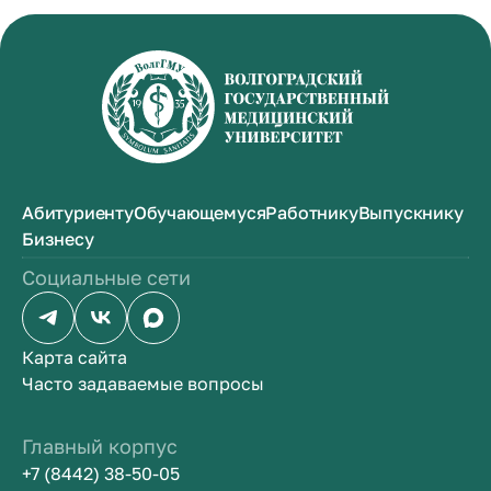
Абитуриенту
Обучающемуся
Работнику
Выпускнику
Бизнесу
Социальные сети
Карта сайта
Часто задаваемые вопросы
Главный корпус
+7 (8442) 38-50-05