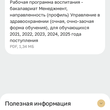
Рабочая программа воспитания -
бакалавриат Менеджмент,
направленность (профиль) Управление в
здравоохранении (очная, очно-заочая
форма обучения), для обучающихся
2021, 2022, 2023, 2024, 2025 года
поступления
PDF, 1,34 МБ
Полезная информация