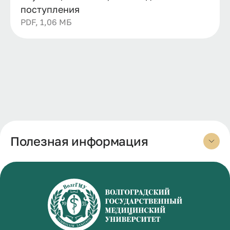
поступления
PDF, 1,06 МБ
Полезная информация