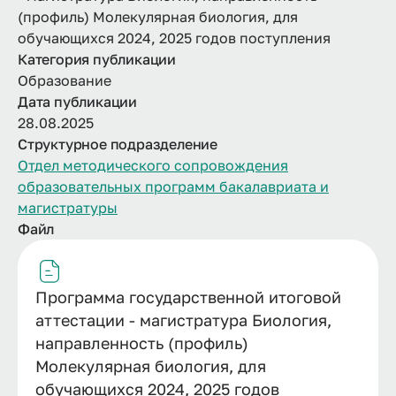
(профиль) Молекулярная биология, для
обучающихся 2024, 2025 годов поступления
Категория публикации
Образование
Дата публикации
28.08.2025
Структурное подразделение
Отдел методического сопровождения
образовательных программ бакалавриата и
магистратуры
Файл
Программа государственной итоговой
аттестации - магистратура Биология,
направленность (профиль)
Молекулярная биология, для
обучающихся 2024, 2025 годов