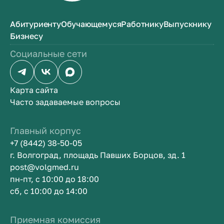
Абитуриенту
Обучающемуся
Работнику
Выпускнику
Бизнесу
Социальные сети
Карта сайта
Часто задаваемые вопросы
Главный корпус
+7 (8442) 38-50-05
г. Волгоград, площадь Павших Борцов, зд. 1
post@volgmed.ru
пн-пт, с 10:00 до 18:00
сб, с 10:00 до 14:00
Приемная комиссия