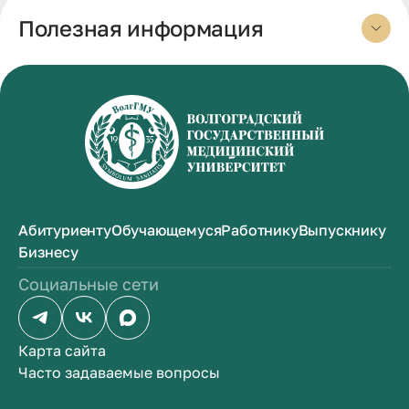
Полезная информация
Абитуриенту
Обучающемуся
Работнику
Выпускнику
Бизнесу
Социальные сети
Карта сайта
Часто задаваемые вопросы