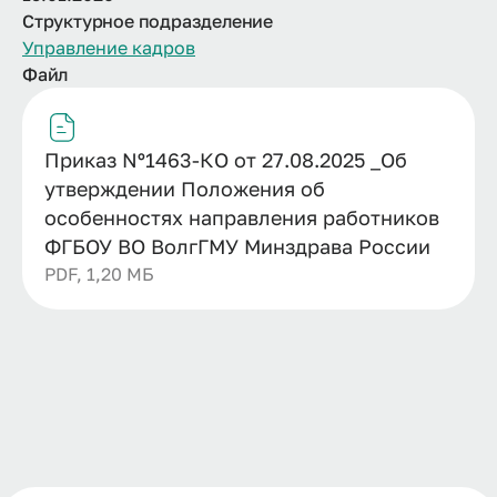
Структурное подразделение
Управление кадров
Файл
Приказ Nº1463-КО от 27.08.2025 _Об
утверждении Положения об
особенностях направления работников
ФГБОУ ВО ВолгГМУ Минздрава России
PDF, 1,20 МБ