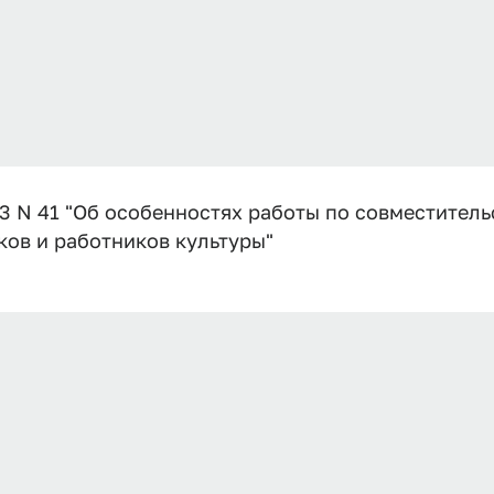
3 N 41 "Об особенностях работы по совместитель
ов и работников культуры"