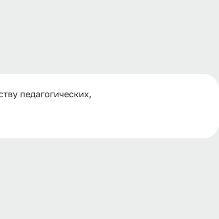
ству педагогических,