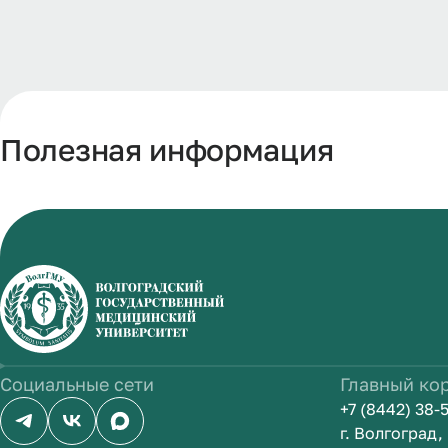
Полезная информация
Социальные сети
Главный ко
+7 (8442) 38-
г. Волгоград