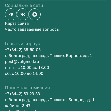
Социальные сети
Карта сайта
Часто задаваемые вопросы
Главный корпус
+7 (8442) 38-50-05
г. Волгоград, площадь Павших Борцов, зд. 1
post@volgmed.ru
пн-пт, с 10:00 до 18:00
сб, с 10:00 до 14:00
Приемная комиссия
+7 (8442) 53-23-33
г. Волгоград, площадь Павших Борцов, зд. 1,
кабинет 3-47