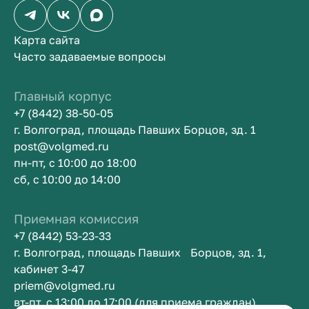
Карта сайта
Часто задаваемые вопросы
Главный корпус
+7 (8442) 38-50-05
г. Волгоград, площадь Павших Борцов, зд. 1
post@volgmed.ru
пн-пт, с 10:00 до 18:00
сб, с 10:00 до 14:00
Приемная комиссия
+7 (8442) 53-23-33
г. Волгоград, площадь Павших Борцов, зд. 1,
кабинет 3-47
priem@volgmed.ru
вт-пт, с 13:00 до 17:00 (для приема граждан)