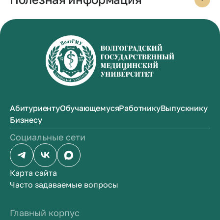
Абитуриенту
Обучающемуся
Работнику
Выпускнику
Бизнесу
Социальные сети
Карта сайта
Часто задаваемые вопросы
Главный корпус