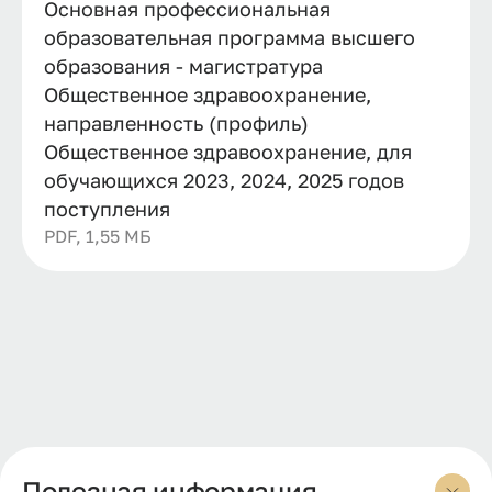
Основная профессиональная
образовательная программа высшего
образования - магистратура
Общественное здравоохранение,
направленность (профиль)
Общественное здравоохранение, для
обучающихся 2023, 2024, 2025 годов
поступления
PDF, 1,55 МБ
Полезная информация