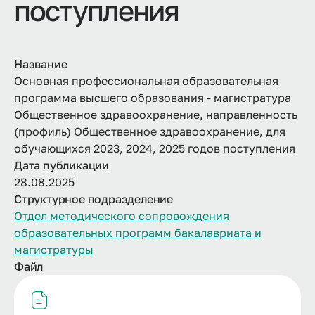
поступления
Название
Основная профессиональная образовательная
программа высшего образования - магистратура
Общественное здравоохранение, направленность
(профиль) Общественное здравоохранение, для
обучающихся 2023, 2024, 2025 годов поступления
Дата публикации
28.08.2025
Структурное подразделение
Отдел методического сопровождения
образовательных программ бакалавриата и
магистратуры
Файл