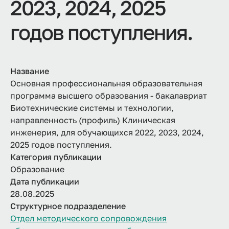
2023, 2024, 2025
годов поступления.
Название
Основная профессиональная образовательная
программа высшего образования - бакалавриат
Биотехнические системы и технологии,
направленность (профиль) Клиническая
инженерия, для обучающихся 2022, 2023, 2024,
2025 годов поступления.
Категория публикации
Образование
Дата публикации
28.08.2025
Структурное подразделение
Отдел методического сопровождения