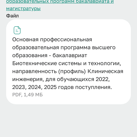
образовательных программ бакалавриата и
магистратуры
Файл
Основная профессиональная
образовательная программа высшего
образования - бакалавриат
Биотехнические системы и технологии,
направленность (профиль) Клиническая
инженерия, для обучающихся 2022,
2023, 2024, 2025 годов поступления.
PDF, 1,49 МБ