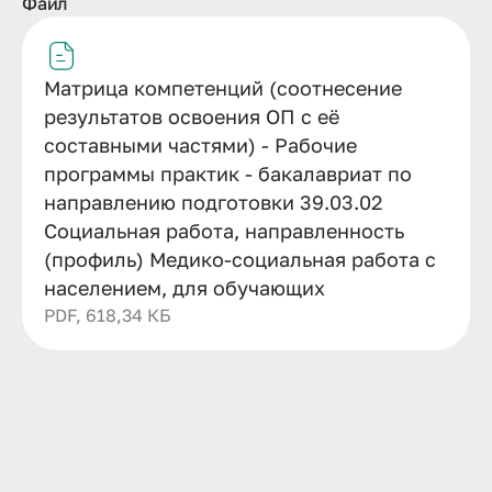
Файл
Матрица компетенций (соотнесение
результатов освоения ОП с её
составными частями) - Рабочие
программы практик - бакалавриат по
направлению подготовки 39.03.02
Социальная работа, направленность
(профиль) Медико-социальная работа с
населением, для обучающих
PDF, 618,34 КБ