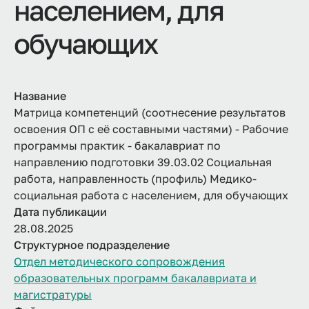
населением, для
обучающих
Название
Матрица компетенций (соотнесение результатов
освоения ОП с её составными частями) - Рабочие
программы практик - бакалавриат по
направлению подготовки 39.03.02 Социальная
работа, направленность (профиль) Медико-
социальная работа с населением, для обучающих
Дата публикации
28.08.2025
Структурное подразделение
Отдел методического сопровождения
образовательных программ бакалавриата и
магистратуры