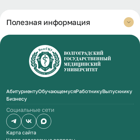
Полезная информация
Абитуриенту
Обучающемуся
Работнику
Выпускнику
Бизнесу
Социальные сети
Карта сайта