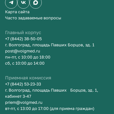
Карта сайта
Часто задаваемые вопросы
Главный корпус
+7 (8442) 38-50-05
г. Волгоград, площадь Павших Борцов, зд. 1
post@volgmed.ru
пн-пт, с 10:00 до 18:00
сб, с 10:00 до 14:00
Приемная комиссия
+7 (8442) 53-23-33
г. Волгоград, площадь Павших Борцов, зд. 1,
кабинет 3-47
priem@volgmed.ru
вт-пт, с 13:00 до 17:00 (для приема граждан)