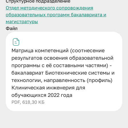
Структурное подразделение
Отдел методического сопровождения
образовательных программ бакалавриата и
магистратуры
Файл
Матрица компетенций (соотнесение
результатов освоения образовательной
программы с её составными частями) -
бакалавриат Биотехнические системы и
технологии, направленность (профиль)
Клиническая инженерия для
обучающихся 2022 года
PDF, 618,30 КБ