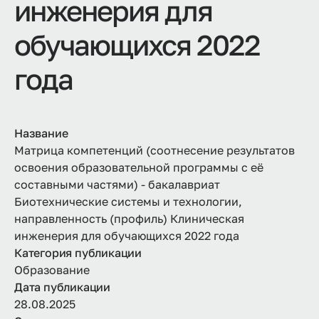
инженерия для
обучающихся 2022
года
Название
Матрица компетенций (соотнесение результатов
освоения образовательной программы с её
составными частями) - бакалавриат
Биотехнические системы и технологии,
направленность (профиль) Клиническая
инженерия для обучающихся 2022 года
Категория публикации
Образование
Дата публикации
28.08.2025