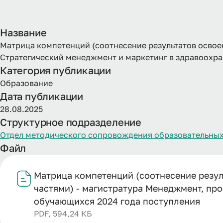
Название
Матрица компетенций (соотнесение результатов освое
Стратегический менеджмент и маркетинг в здравоохра
Категория публикации
Образование
Дата публикации
28.08.2025
Структурное подразделение
Отдел методического сопровождения образовательных
Файл
Матрица компетенций (соотнесение резул
частями) - магистратура Менеджмент, пр
обучающихся 2024 года поступления
PDF, 594,24 КБ