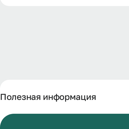
Полезная информация