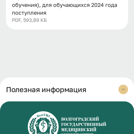
обучения), для обучающихся 2024 года
поступления
PDF, 593,89 КБ
Полезная информация