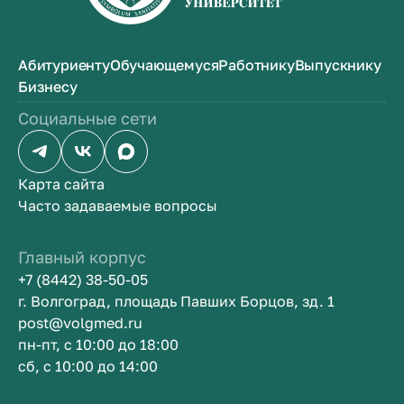
Абитуриенту
Обучающемуся
Работнику
Выпускнику
Бизнесу
Социальные сети
Карта сайта
Часто задаваемые вопросы
Главный корпус
+7 (8442) 38-50-05
г. Волгоград, площадь Павших Борцов, зд. 1
post@volgmed.ru
пн-пт, с 10:00 до 18:00
сб, с 10:00 до 14:00