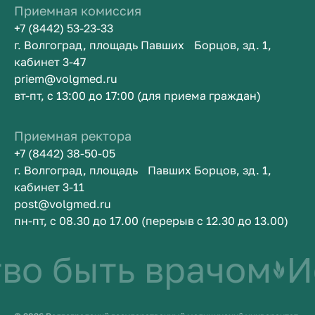
Приемная комиссия
+7 (8442) 53-23-33
г. Волгоград, площадь Павших Борцов, зд. 1,
кабинет 3-47
priem@volgmed.ru
вт-пт, с 13:00 до 17:00 (для приема граждан)
Приемная ректора
+7 (8442) 38-50-05
г. Волгоград, площадь Павших Борцов, зд. 1,
кабинет 3-11
post@volgmed.ru
пн-пт, с 08.30 до 17.00 (перерыв с 12.30 до 13.00)
во быть врачом
Ис