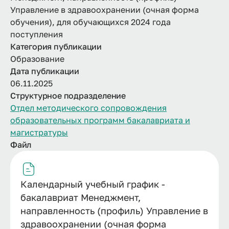
Управление в здравоохранении (очная форма
обучения), для обучающихся 2024 года
поступления
Категория публикации
Образование
Дата публикации
06.11.2025
Структурное подразделение
Отдел методического сопровождения
образовательных программ бакалавриата и
магистратуры
Файл
Календарный учебный график -
бакалавриат Менеджмент,
направленность (профиль) Управление в
здравоохранении (очная форма