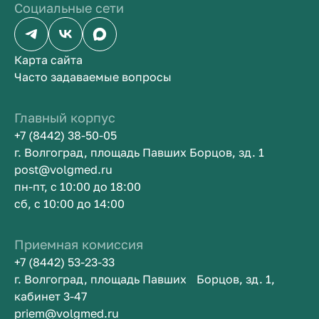
Социальные сети
Карта сайта
Часто задаваемые вопросы
Главный корпус
+7 (8442) 38-50-05
г. Волгоград, площадь Павших Борцов, зд. 1
post@volgmed.ru
пн-пт, с 10:00 до 18:00
сб, с 10:00 до 14:00
Приемная комиссия
+7 (8442) 53-23-33
г. Волгоград, площадь Павших Борцов, зд. 1,
кабинет 3-47
priem@volgmed.ru