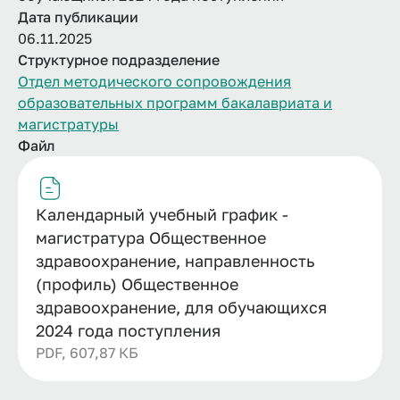
Дата публикации
06.11.2025
Структурное подразделение
Отдел методического сопровождения
образовательных программ бакалавриата и
магистратуры
Файл
Календарный учебный график -
магистратура Общественное
здравоохранение, направленность
(профиль) Общественное
здравоохранение, для обучающихся
2024 года поступления
PDF, 607,87 КБ