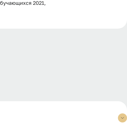
обучающихся 2021,