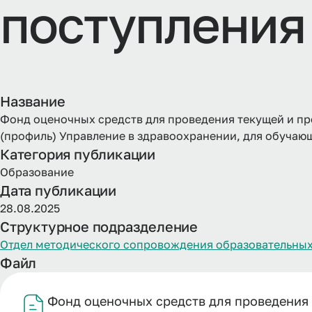
поступления
Название
Фонд оценочных средств для проведения текущей и п
(профиль) Управление в здравоохранении, для обучающи
Категория публикации
Образование
Дата публикации
28.08.2025
Структурное подразделение
Отдел методического сопровождения образовательных
Файл
Фонд оценочных средств для проведения