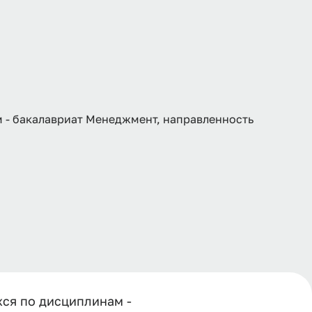
 - бакалавриат Менеджмент, направленность
ся по дисциплинам -