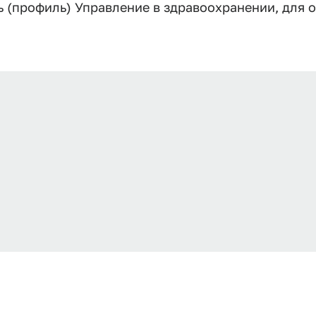
 (профиль) Управление в здравоохранении, для 