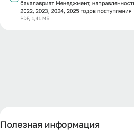
бакалавриат Менеджмент, направленность
2022, 2023, 2024, 2025 годов поступления
PDF, 1,41 МБ
Полезная информация