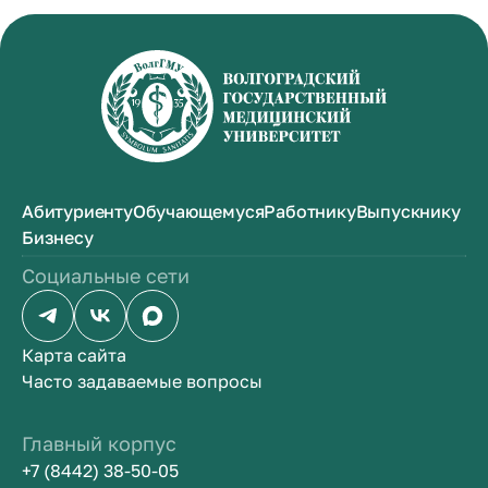
Абитуриенту
Обучающемуся
Работнику
Выпускнику
Бизнесу
Социальные сети
Карта сайта
Часто задаваемые вопросы
Главный корпус
+7 (8442) 38-50-05