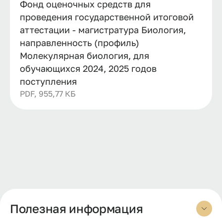
Фонд оценочных средств для
проведения государственной итоговой
аттестации - магистратура Биология,
направленность (профиль)
Молекулярная биология, для
обучающихся 2024, 2025 годов
поступления
PDF, 955,77 КБ
Полезная информация