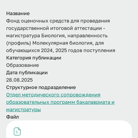
Название
Фонд оценочных средств для проведения
государственной итоговой аттестации -
магистратура Биология, направленность
(профиль) Молекулярная биология, для
обучающихся 2024, 2025 годов поступления
Категория публикации
Образование
Дата публикации
28.08.2025
Структурное подразделение
Отдел методического сопровождения
образовательных программ бакалавриата и
магистратуры
Файл