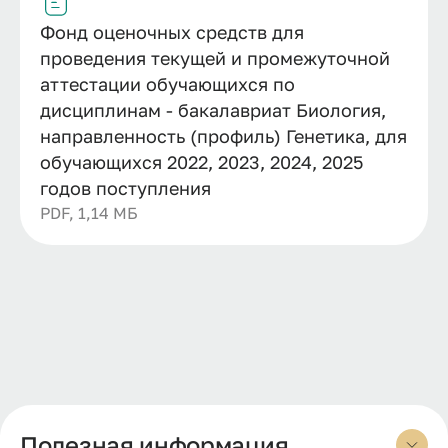
Фонд оценочных средств для
проведения текущей и промежуточной
аттестации обучающихся по
дисциплинам - бакалавриат Биология,
направленность (профиль) Генетика, для
обучающихся 2022, 2023, 2024, 2025
годов поступления
PDF, 1,14 МБ
Полезная информация