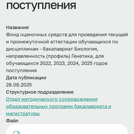
поступления
Название
Фонд оценочных средств для проведения текущей
и промежуточной аттестации обучающихся по
дисциплинам - бакалавриат Биология,
направленность (профиль) Генетика, для
обучающихся 2022, 2023, 2024, 2025 годов
поступления
Дата публикации
28.08.2025
Структурное подразделение
Отдел методического сопровождения
образовательных программ бакалавриата и
магистратуры
Файл