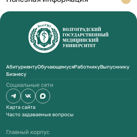
Абитуриенту
Обучающемуся
Работнику
Выпускнику
Бизнесу
Социальные сети
Карта сайта
Часто задаваемые вопросы
Главный корпус