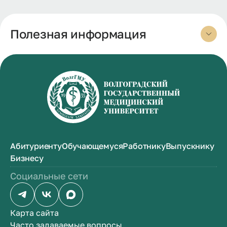
Полезная информация
Абитуриенту
Обучающемуся
Работнику
Выпускнику
Бизнесу
Социальные сети
Карта сайта
Часто задаваемые вопросы