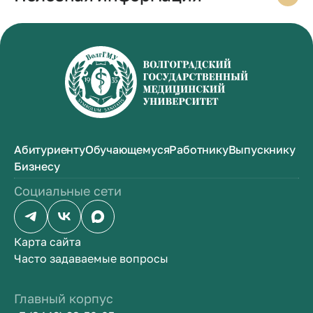
Абитуриенту
Обучающемуся
Работнику
Выпускнику
Бизнесу
Социальные сети
Карта сайта
Часто задаваемые вопросы
Главный корпус