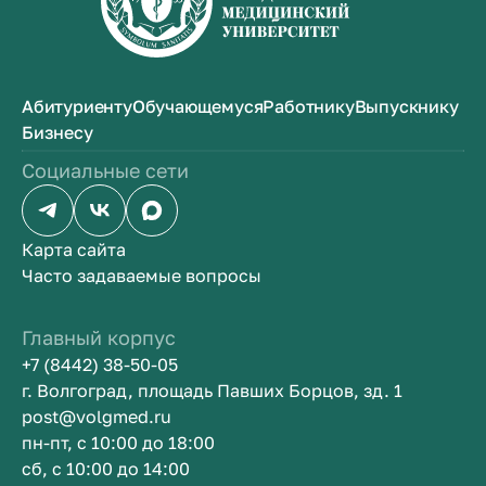
Абитуриенту
Обучающемуся
Работнику
Выпускнику
Бизнесу
Социальные сети
Карта сайта
Часто задаваемые вопросы
Главный корпус
+7 (8442) 38-50-05
г. Волгоград, площадь Павших Борцов, зд. 1
post@volgmed.ru
пн-пт, с 10:00 до 18:00
сб, с 10:00 до 14:00