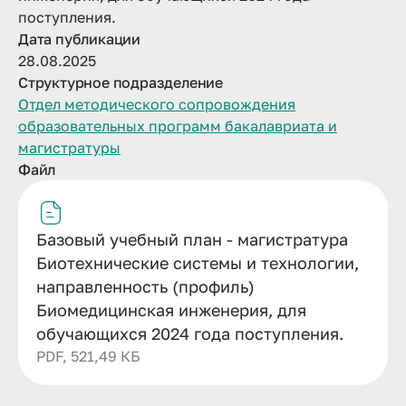
поступления.
Дата публикации
28.08.2025
Структурное подразделение
Отдел методического сопровождения
образовательных программ бакалавриата и
магистратуры
Файл
Базовый учебный план - магистратура
Биотехнические системы и технологии,
направленность (профиль)
Биомедицинская инженерия, для
обучающихся 2024 года поступления.
PDF, 521,49 КБ