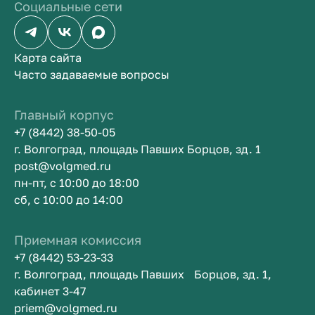
Социальные сети
Карта сайта
Часто задаваемые вопросы
Главный корпус
+7 (8442) 38-50-05
г. Волгоград, площадь Павших Борцов, зд. 1
post@volgmed.ru
пн-пт, с 10:00 до 18:00
сб, с 10:00 до 14:00
Приемная комиссия
+7 (8442) 53-23-33
г. Волгоград, площадь Павших Борцов, зд. 1,
кабинет 3-47
priem@volgmed.ru