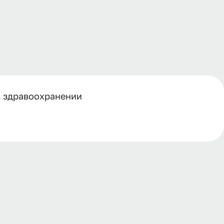
в здравоохранении