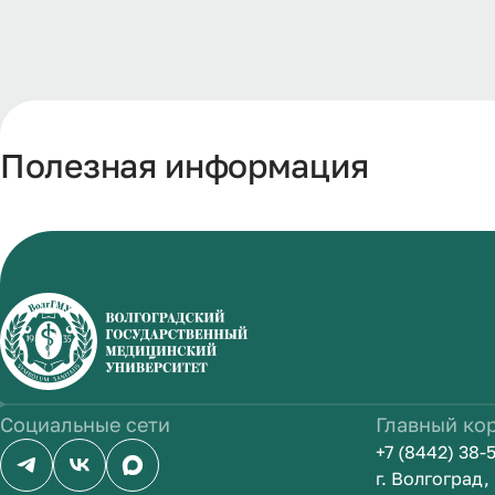
Полезная информация
Социальные сети
Главный ко
+7 (8442) 38-
г. Волгоград