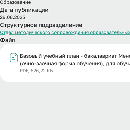
Образование
Дата публикации
28.08.2025
Структурное подразделение
Отдел методического сопровождения образовательных
Файл
Базовый учебный план - бакалавриат Мен
(очно-заочная форма обучения), для обу
PDF, 526,22 КБ