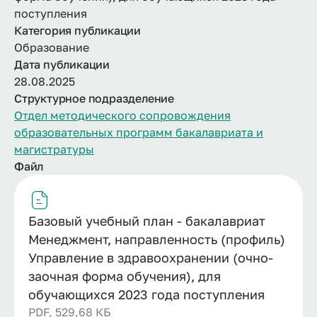
поступления
Категория публикации
Образование
Дата публикации
28.08.2025
Структурное подразделение
Отдел методического сопровождения
образовательных программ бакалавриата и
магистратуры
Файл
Базовый учебный план - бакалавриат
Менеджмент, направленность (профиль)
Управление в здравоохранении (очно-
заочная форма обучения), для
обучающихся 2023 года поступления
PDF, 529,68 КБ