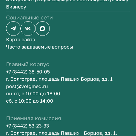
Бизнесу
Социальные сети
Карта сайта
Часто задаваемые вопросы
Главный корпус
+7 (8442) 38-50-05
г. Волгоград, площадь Павших Борцов, зд. 1
post@volgmed.ru
пн-пт, с 10:00 до 18:00
сб, с 10:00 до 14:00
Приемная комиссия
+7 (8442) 53-23-33
г. Волгоград, площадь Павших Борцов, зд. 1,