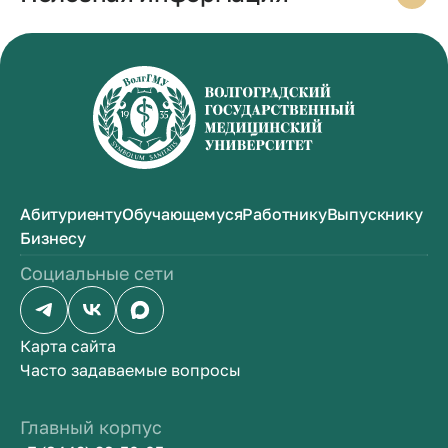
Абитуриенту
Обучающемуся
Работнику
Выпускнику
Бизнесу
Социальные сети
Карта сайта
Часто задаваемые вопросы
Главный корпус