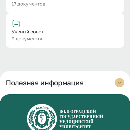
17 документов
Ученый совет
9 документов
Полезная информация