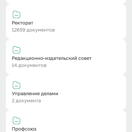
Ректорат
12659 документов
Редакционно-издательский совет
14 документов
Управление делами
2 документа
Профсоюз