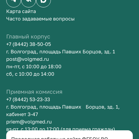
Карта сайта
Часто задаваемые вопросы
Главный корпус
+7 (8442) 38-50-05
г. Волгоград, площадь Павших Борцов, зд. 1
post@volgmed.ru
пн-пт, с 10:00 до 18:00
сб, с 10:00 до 14:00
Приемная комиссия
+7 (8442) 53-23-33
г. Волгоград, площадь Павших Борцов, зд. 1,
кабинет 3-47
priem@volgmed.ru
вт-пт, с 13:00 до 17:00 (для приема граждан)