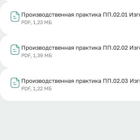
Производственная практика ПП.02.01 Изг
PDF, 1,23 МБ
Производственная практика ПП.02.02 Из
PDF, 1,39 МБ
Производственная практика ПП.02.03 Из
PDF, 1,22 МБ