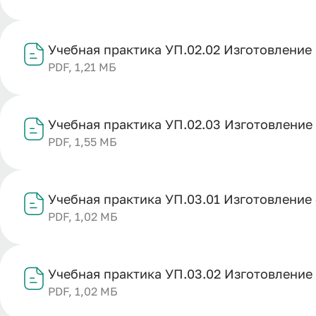
Учебная практика УП.02.02 Изготовление
PDF, 1,21 МБ
Учебная практика УП.02.03 Изготовление
PDF, 1,55 МБ
Учебная практика УП.03.01 Изготовление
PDF, 1,02 МБ
Учебная практика УП.03.02 Изготовление
PDF, 1,02 МБ