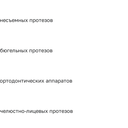
 несъемных протезов
 бюгельных протезов
 ортодонтических аппаратов
 челюстно-лицевых протезов