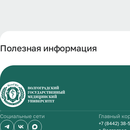
Полезная информация
Социальные сети
Главный ко
+7 (8442) 38-