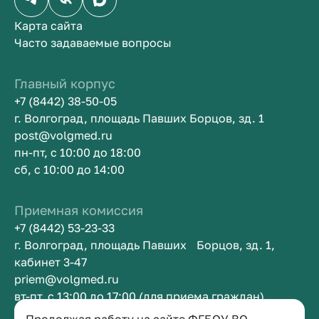
Карта сайта
Часто задаваемые вопросы
Главный корпус
+7 (8442) 38-50-05
г. Волгоград, площадь Павших Борцов, зд. 1
post@volgmed.ru
пн-пт, с 10:00 до 18:00
сб, с 10:00 до 14:00
Приемная комиссия
+7 (8442) 53-23-33
г. Волгоград, площадь Павших Борцов, зд. 1,
кабинет 3-47
priem@volgmed.ru
вт-пт, с 13:00 до 17:00 (для приема граждан)