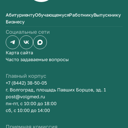
Абитуриенту
Обучающемуся
Работнику
Выпускнику
Бизнесу
Социальные сети
Карта сайта
Часто задаваемые вопросы
Главный корпус
+7 (8442) 38-50-05
г. Волгоград, площадь Павших Борцов, зд. 1
post@volgmed.ru
пн-пт, с 10:00 до 18:00
сб, с 10:00 до 14:00
Приемная комиссия