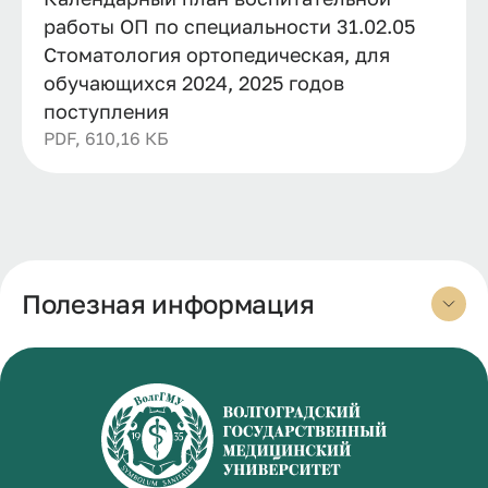
работы ОП по специальности 31.02.05
Стоматология ортопедическая, для
обучающихся 2024, 2025 годов
поступления
PDF, 610,16 КБ
Полезная информация