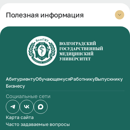
Полезная информация
Абитуриенту
Обучающемуся
Работнику
Выпускнику
Бизнесу
Социальные сети
Карта сайта
Часто задаваемые вопросы