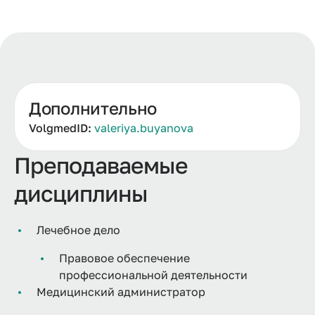
Дополнительно
VolgmedID:
valeriya.buyanova
Преподаваемые
дисциплины
Лечебное дело
Правовое обеспечение
профессиональной деятельности
Медицинский администратор