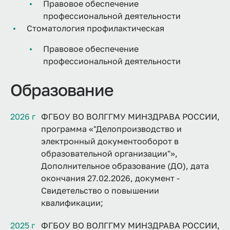
Правовое обеспечение
профессиональной деятельности
Стоматология профилактическая
Правовое обеспечение
профессиональной деятельности
Образование
2026 г
ФГБОУ ВО ВОЛГГМУ МИНЗДРАВА РОССИИ,
программа «"Делопроизводство и
электронный документооборот в
образовательной организации"»,
Дополнительное образование (ДО), дата
окончания 27.02.2026, документ -
Свидетельство о повышении
квалификации;
2025 г
ФГБОУ ВО ВОЛГГМУ МИНЗДРАВА РОССИИ,