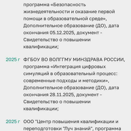
программа «Безопасность
жизнедеятельности и оказание первой
помощи в образовательной среде»,
Дополнительное образование (ДО), дата
окончания 05.12.2025, документ -
Свидетельство о повышении
квалификации;
2025 г
ФГБОУ ВО ВОЛГГМУ МИНЗДРАВА РОССИИ,
программа «Интеграция цифровых
симуляций в образовательный процесс:
современные подходы и методики»,
Дополнительное образование (ДО), дата
окончания 28.11.2025, документ -
Свидетельство о повышении
квалификации;
2025 г
ООО "Центр повышения квалификации и
переподготовки "Луч знаний", программа