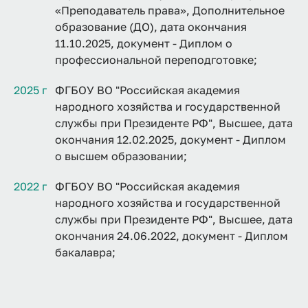
«Преподаватель права», Дополнительное
образование (ДО), дата окончания
11.10.2025, документ - Диплом о
профессиональной переподготовке;
2025 г
ФГБОУ ВО "Российская академия
народного хозяйства и государственной
службы при Президенте РФ", Высшее, дата
окончания 12.02.2025, документ - Диплом
о высшем образовании;
2022 г
ФГБОУ ВО "Российская академия
народного хозяйства и государственной
службы при Президенте РФ", Высшее, дата
окончания 24.06.2022, документ - Диплом
бакалавра;