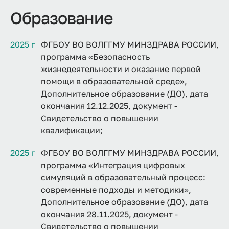
Образование
2025 г
ФГБОУ ВО ВОЛГГМУ МИНЗДРАВА РОССИИ,
программа «Безопасность
жизнедеятельности и оказание первой
помощи в образовательной среде»,
Дополнительное образование (ДО), дата
окончания 12.12.2025, документ -
Свидетельство о повышении
квалификации;
2025 г
ФГБОУ ВО ВОЛГГМУ МИНЗДРАВА РОССИИ,
программа «Интеграция цифровых
симуляций в образовательный процесс:
современные подходы и методики»,
Дополнительное образование (ДО), дата
окончания 28.11.2025, документ -
Свидетельство о повышении