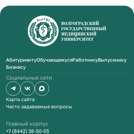
Абитуриенту
Обучающемуся
Работнику
Выпускнику
Бизнесу
Социальные сети
Карта сайта
Часто задаваемые вопросы
Главный корпус
+7 (8442) 38-50-05