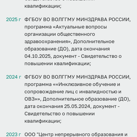
квалификации;
2025 г
ФГБОУ ВО ВОЛГГМУ МИНЗДРАВА РОССИИ,
программа «Актуальные вопросы
организации общественного
здравоохранения», Дополнительное
образование (ДО), дата окончания
04.10.2025, документ - Свидетельство о
повышении квалификации;
2024 г
ФГБОУ ВО ВОЛГГМУ МИНЗДРАВА РОССИИ,
программа ««Инклюзивное обучение и
сопровождение лиц с инвалидностью и
ОВЗ»», Дополнительное образование (ДО),
дата окончания 25.05.2024, документ -
Свидетельство о повышении
квалификации;
2023 г
ООО "Центр непрерывного образования и