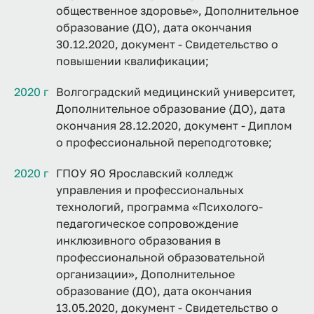
общественное здоровье», Дополнительное
образование (ДО), дата окончания
30.12.2020, документ - Свидетельство о
повышении квалификации;
2020 г
Волгоградский медицинский университет,
Дополнительное образование (ДО), дата
окончания 28.12.2020, документ - Диплом
о профессиональной переподготовке;
2020 г
ГПОУ ЯО Ярославский колледж
управления и профессиональных
технологий, программа «Психолого-
педагогическое сопровождение
инклюзивного образования в
профессиональной образовательной
организации», Дополнительное
образование (ДО), дата окончания
13.05.2020, документ - Свидетельство о