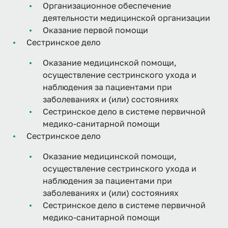
Организационное обеспечение
деятельности медицинской организации
Оказание первой помощи
Сестринское дело
Оказание медицинской помощи,
осуществление сестринского ухода и
наблюдения за пациентами при
заболеваниях и (или) состояниях
Сестринское дело в системе первичной
медико-санитарной помощи
Сестринское дело
Оказание медицинской помощи,
осуществление сестринского ухода и
наблюдения за пациентами при
заболеваниях и (или) состояниях
Сестринское дело в системе первичной
медико-санитарной помощи