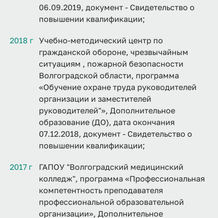
06.09.2019, документ - Свидетельство о
повышении квалификации;
2018 г
Учебно-методический центр по
гражданской обороне, чрезвычайным
ситуациям , пожарной безопасности
Волгоградской области, программа
«Обучение охране труда руководителей
организации и заместителей
руководителей"», Дополнительное
образование (ДО), дата окончания
07.12.2018, документ - Свидетельство о
повышении квалификации;
2017 г
ГАПОУ "Волгоградский медицинский
колледж", программа «Профессиональная
компетентность преподавателя
профессиональной образовательной
организации», Дополнительное