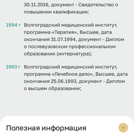
30.11.2016, документ - Свидетельство о
повышении квалификации;
1994 г
Волгоградский медицинский институт,
программа «Терапия», Высшее, дата
окончания 31.07.1994, документ - Диплом
о послевузовском профессиональном
образовании (интернатура);
1993 г
Волгоградский медицинский институт,
программа «Лечебное дело», Высшее, дата
окончания 25.06.1993, документ - Диплом
о высшем образовании;
Полезная информация