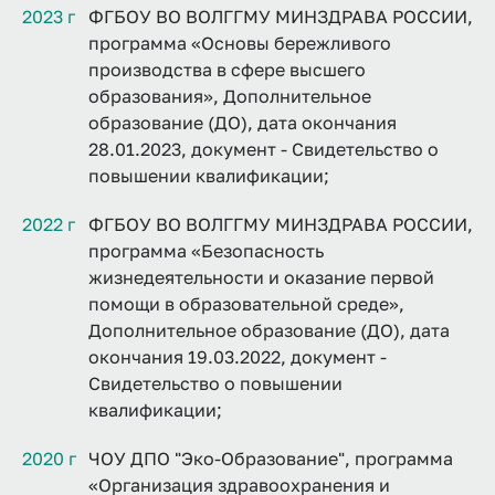
2023 г
ФГБОУ ВО ВОЛГГМУ МИНЗДРАВА РОССИИ,
программа «Основы бережливого
производства в сфере высшего
образования», Дополнительное
образование (ДО), дата окончания
28.01.2023, документ - Свидетельство о
повышении квалификации;
2022 г
ФГБОУ ВО ВОЛГГМУ МИНЗДРАВА РОССИИ,
программа «Безопасность
жизнедеятельности и оказание первой
помощи в образовательной среде»,
Дополнительное образование (ДО), дата
окончания 19.03.2022, документ -
Свидетельство о повышении
квалификации;
2020 г
ЧОУ ДПО "Эко-Образование", программа
«Организация здравоохранения и