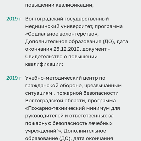
повышении квалификации;
2019 г
Волгоградский государственный
медицинский университет, программа
«Социальное волонтерство»,
Дополнительное образование (ДО), дата
окончания 26.12.2019, документ -
Свидетельство о повышении
квалификации;
2019 г
Учебно-методический центр по
гражданской обороне, чрезвычайным
ситуациям , пожарной безопасности
Волгоградской области, программа
«Пожарно-технический минимум для
руководителей и ответственных за
пожарную безопасность лечебных
учреждений"», Дополнительное
образование (ДО), дата окончания