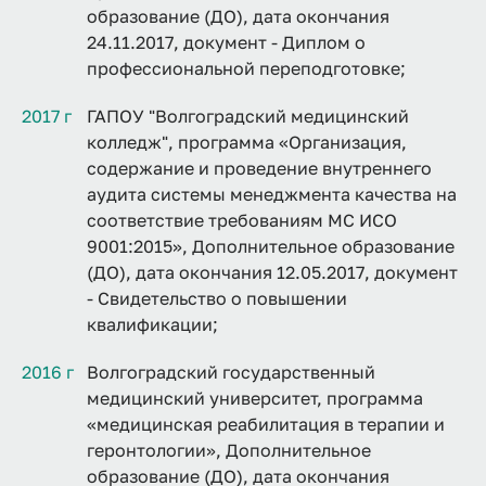
образование (ДО), дата окончания
24.11.2017, документ - Диплом о
профессиональной переподготовке;
2017 г
ГАПОУ "Волгоградский медицинский
колледж", программа «Организация,
содержание и проведение внутреннего
аудита системы менеджмента качества на
соответствие требованиям МС ИСО
9001:2015», Дополнительное образование
(ДО), дата окончания 12.05.2017, документ
- Свидетельство о повышении
квалификации;
2016 г
Волгоградский государственный
медицинский университет, программа
«медицинская реабилитация в терапии и
геронтологии», Дополнительное
образование (ДО), дата окончания