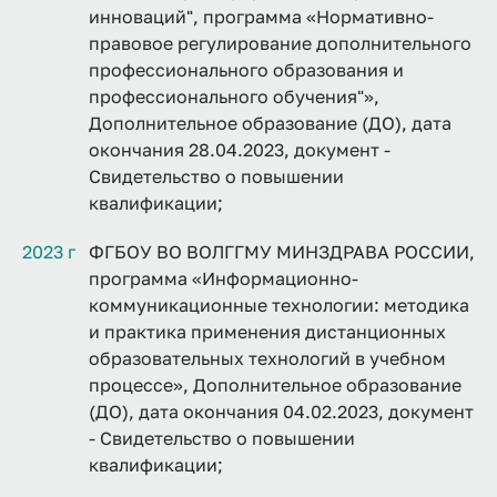
инноваций", программа «Нормативно-
правовое регулирование дополнительного
профессионального образования и
профессионального обучения"»,
Дополнительное образование (ДО), дата
окончания 28.04.2023, документ -
Свидетельство о повышении
квалификации;
2023 г
ФГБОУ ВО ВОЛГГМУ МИНЗДРАВА РОССИИ,
программа «Информационно-
коммуникационные технологии: методика
и практика применения дистанционных
образовательных технологий в учебном
процессе», Дополнительное образование
(ДО), дата окончания 04.02.2023, документ
- Свидетельство о повышении
квалификации;