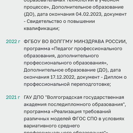
процессе», Дополнительное образование
(ДО), дата окончания 04.02.2023, документ
- Свидетельство о повышении
квалификации;
2022 г
ФГБОУ ВО ВОЛГГМУ МИНЗДРАВА РОССИИ,
программа «Педагог профессионального
образования, дополнительного
профессионального образования»,
Дополнительное образование (ДО), дата
окончания 17.12.2022, документ - Диплом о
профессиональной переподготовке;
2021 г
ГАУ ДПО "Волгоградская государственная
академия последипломного образования",
программа «Реализация требований
различных моделей ФГОС СПО в условиях
вариативного среднего
профессионального образования"»,