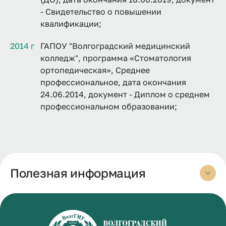
- Свидетельство о повышении
квалификации;
2014 г
ГАПОУ "Волгоградский медицинский
колледж", программа «Стоматология
ортопедическая», Среднее
профессиональное, дата окончания
24.06.2014, документ - Диплом о среднем
профессиональном образовании;
Полезная информация