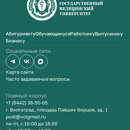
Абитуриенту
Обучающемуся
Работнику
Выпускнику
Бизнесу
Социальные сети
Карта сайта
Часто задаваемые вопросы
Главный корпус
+7 (8442) 38-50-05
г. Волгоград, площадь Павших Борцов, зд. 1
post@volgmed.ru
пн-пт, с 10:00 до 18:00