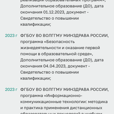
Дополнительное образование (ДО), дата
окончания 01.12.2023, документ -
Свидетельство о повышении
квалификации;
2023 г
ФГБОУ ВО ВОЛГГМУ МИНЗДРАВА РОССИИ,
программа «Безопасность
жизнедеятельности и оказание первой
помощи в образовательной среде»,
Дополнительное образование (ДО), дата
окончания 04.04.2023, документ -
Свидетельство о повышении
квалификации;
2023 г
ФГБОУ ВО ВОЛГГМУ МИНЗДРАВА РОССИИ,
программа «Информационно-
коммуникационные технологии: методика
и практика применения дистанционных
образовательных технологий в учебном