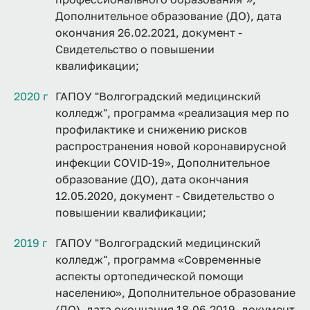
Дополнительное образование (ДО), дата
окончания 26.02.2021, документ -
Свидетельство о повышении
квалификации;
2020 г
ГАПОУ "Волгоградский медицинский
колледж", программа «реализация мер по
профилактике и снижению рисков
распространения новой коронавирусной
инфекции COVID-19», Дополнительное
образование (ДО), дата окончания
12.05.2020, документ - Свидетельство о
повышении квалификации;
2019 г
ГАПОУ "Волгоградский медицинский
колледж", программа «Современные
аспекты ортопедической помощи
населению», Дополнительное образование
(ДО), дата окончания 18.06.2019, документ