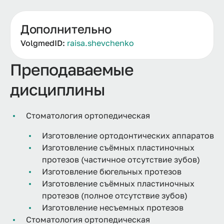
Дополнительно
VolgmedID:
raisa.shevchenko
Преподаваемые
дисциплины
Стоматология ортопедическая
Изготовление ортодонтических аппаратов
Изготовление съёмных пластиночных
протезов (частичное отсутствие зубов)
Изготовление бюгельных протезов
Изготовление съёмных пластиночных
протезов (полное отсутствие зубов)
Изготовление несъемных протезов
Стоматология ортопедическая