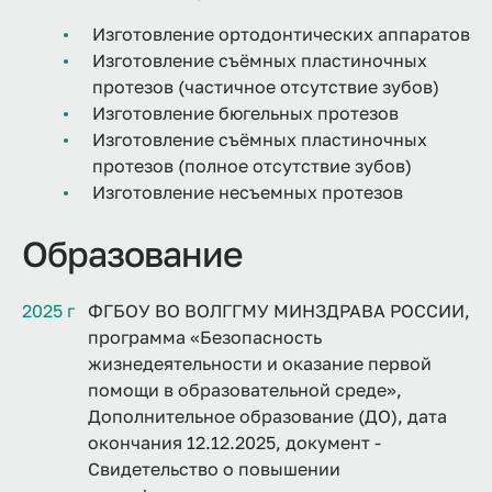
Изготовление ортодонтических аппаратов
Изготовление съёмных пластиночных
протезов (частичное отсутствие зубов)
Изготовление бюгельных протезов
Изготовление съёмных пластиночных
протезов (полное отсутствие зубов)
Изготовление несъемных протезов
Образование
2025 г
ФГБОУ ВО ВОЛГГМУ МИНЗДРАВА РОССИИ,
программа «Безопасность
жизнедеятельности и оказание первой
помощи в образовательной среде»,
Дополнительное образование (ДО), дата
окончания 12.12.2025, документ -
Свидетельство о повышении