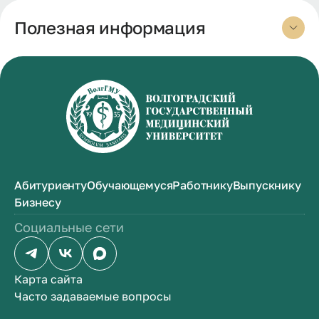
Полезная информация
Абитуриенту
Обучающемуся
Работнику
Выпускнику
Бизнесу
Социальные сети
Карта сайта
Часто задаваемые вопросы