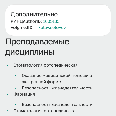
Дополнительно
РИНЦAuthorID:
1005135
VolgmedID:
nikolay.solovev
Преподаваемые
дисциплины
Стоматология ортопедическая
Оказание медицинской помощи в
экстренной форме
Безопасность жизнедеятельности
Фармация
Безопасность жизнедеятельности
Стоматология ортопедическая