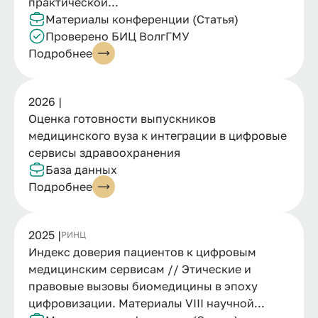
практической...
Материалы конференции (Статья)
Проверено БИЦ ВолгГМУ
Подробнее
2026 |
Оценка готовности выпускников
медицинского вуза к интеграции в цифровые
сервисы здравоохранения
База данных
Подробнее
2025 |
РИНЦ
Индекс доверия пациентов к цифровым
медицинским сервисам // Этические и
правовые вызовы биомедицины в эпоху
цифровизации. Материалы VIII научной...