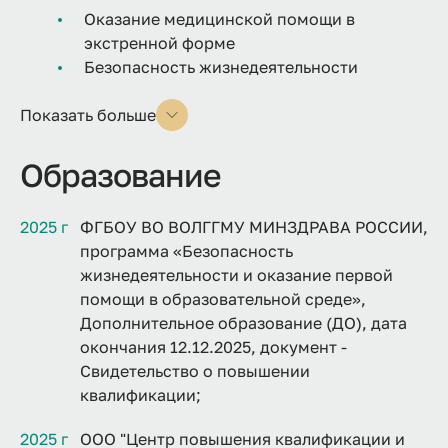
Оказание медицинской помощи в
экстренной форме
Безопасность жизнедеятельности
Показать больше
Образование
2025 г
ФГБОУ ВО ВОЛГГМУ МИНЗДРАВА РОССИИ,
программа «Безопасность
жизнедеятельности и оказание первой
помощи в образовательной среде»,
Дополнительное образование (ДО), дата
окончания 12.12.2025, документ -
Свидетельство о повышении
квалификации;
2025 г
ООО "Центр повышения квалификации и