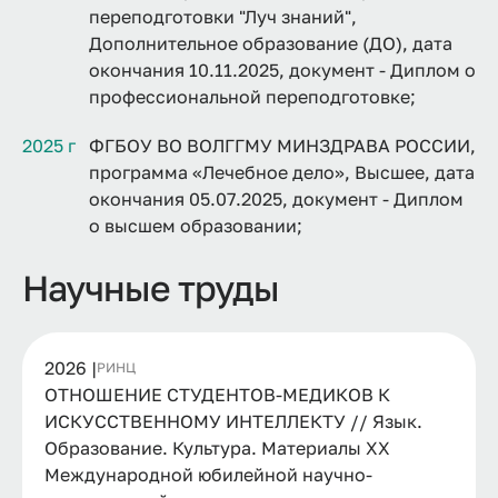
переподготовки "Луч знаний",
Дополнительное образование (ДО), дата
окончания 10.11.2025, документ - Диплом о
профессиональной переподготовке;
2025 г
ФГБОУ ВО ВОЛГГМУ МИНЗДРАВА РОССИИ,
программа «Лечебное дело», Высшее, дата
окончания 05.07.2025, документ - Диплом
о высшем образовании;
Научные труды
2026 |
РИНЦ
ОТНОШЕНИЕ СТУДЕНТОВ-МЕДИКОВ К
ИСКУССТВЕННОМУ ИНТЕЛЛЕКТУ // Язык.
Образование. Культура. Материалы XX
Международной юбилейной научно-