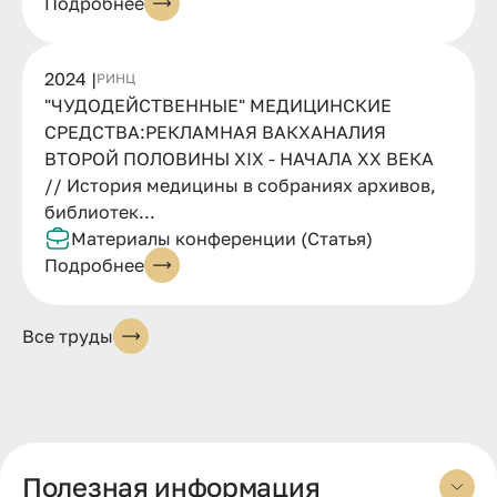
Подробнее
2024 |
РИНЦ
"ЧУДОДЕЙСТВЕННЫЕ" МЕДИЦИНСКИЕ
СРЕДСТВА:РЕКЛАМНАЯ ВАКХАНАЛИЯ
ВТОРОЙ ПОЛОВИНЫ XIX - НАЧАЛА ХХ ВЕКА
// История медицины в собраниях архивов,
библиотек...
Материалы конференции (Статья)
Подробнее
Все труды
Полезная информация