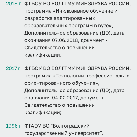
2018 г
ФГБОУ ВО ВОЛГГМУ МИНЗДРАВА РОССИИ,
программа «Инклюзивное обучение и
разработка адаптированных
образовательных программ в вузе»,
Дополнительное образование (ДО), дата
окончания 07.06.2018, документ -
Свидетельство о повышении
квалификации;
2017 г
ФГБОУ ВО ВОЛГГМУ МИНЗДРАВА РОССИИ,
программа «Технологии профессионально
ориентированного обучения»,
Дополнительное образование (ДО), дата
окончания 04.02.2017, документ -
Свидетельство о повышении
квалификации;
1996 г
ФГАОУ ВО "Волгоградский
государственный университет",