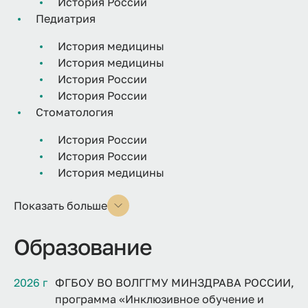
История России
Педиатрия
История медицины
История медицины
История России
История России
Стоматология
История России
История России
История медицины
Показать больше
Образование
2026 г
ФГБОУ ВО ВОЛГГМУ МИНЗДРАВА РОССИИ,
программа «Инклюзивное обучение и