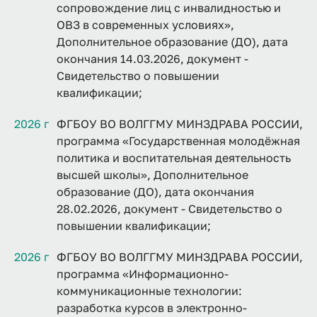
сопровождение лиц с инвалидностью и
ОВЗ в современных условиях»,
Дополнительное образование (ДО), дата
окончания 14.03.2026, документ -
Свидетельство о повышении
квалификации;
2026 г
ФГБОУ ВО ВОЛГГМУ МИНЗДРАВА РОССИИ,
программа «Государственная молодёжная
политика и воспитательная деятельность
высшей школы», Дополнительное
образование (ДО), дата окончания
28.02.2026, документ - Свидетельство о
повышении квалификации;
2026 г
ФГБОУ ВО ВОЛГГМУ МИНЗДРАВА РОССИИ,
программа «Информационно-
коммуникационные технологии:
разработка курсов в электронно-