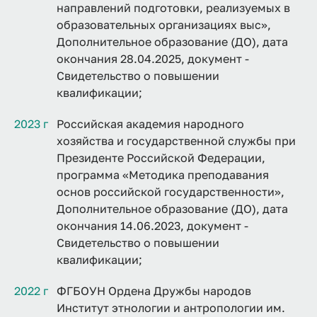
направлений подготовки, реализуемых в
образовательных организациях выс»,
Дополнительное образование (ДО), дата
окончания 28.04.2025, документ -
Свидетельство о повышении
квалификации;
2023 г
Российская академия народного
хозяйства и государственной службы при
Президенте Российской Федерации,
программа «Методика преподавания
основ российской государственности»,
Дополнительное образование (ДО), дата
окончания 14.06.2023, документ -
Свидетельство о повышении
квалификации;
2022 г
ФГБОУН Ордена Дружбы народов
Институт этнологии и антропологии им.