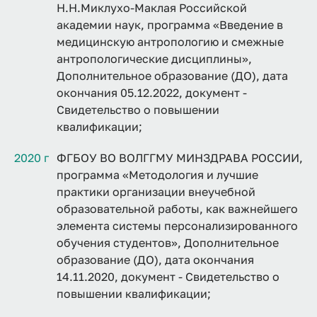
Н.Н.Миклухо-Маклая Российской
академии наук, программа «Введение в
медицинскую антропологию и смежные
антропологические дисциплины»,
Дополнительное образование (ДО), дата
окончания 05.12.2022, документ -
Свидетельство о повышении
квалификации;
2020 г
ФГБОУ ВО ВОЛГГМУ МИНЗДРАВА РОССИИ,
программа «Методология и лучшие
практики организации внеучебной
образовательной работы, как важнейшего
элемента системы персонализированного
обучения студентов», Дополнительное
образование (ДО), дата окончания
14.11.2020, документ - Свидетельство о
повышении квалификации;