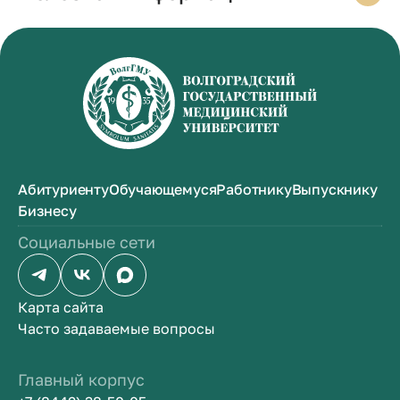
Абитуриенту
Обучающемуся
Работнику
Выпускнику
Бизнесу
Социальные сети
Карта сайта
Часто задаваемые вопросы
Главный корпус