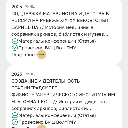
2025 |
РИНЦ
ПОДДЕРЖКА МАТЕРИНСТВА И ДЕТСТВА В
РОССИИ НА РУБЕЖЕ XIX-XX ВЕКОВ: ОПЫТ
ЦАРИЦЫНА // История медицины в
собраниях архивов, библиотек и музеев....
Материалы конференции (Статья)
Проверено БИЦ ВолгГМУ
Подробнее
2025 |
РИНЦ
СОЗДАНИЕ И ДЕЯТЕЛЬНОСТЬ
СТАЛИНГРАДСКОГО
ФИЗИОТЕРАПЕВТИЧЕСКОГО ИНСТИТУТА ИМ.
Н. А. СЕМАШКО... // История медицины в
собраниях архивов, библиотек и...
Материалы конференции (Статья)
Проверено БИЦ ВолгГМУ