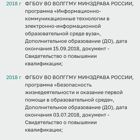
2018 г
ФГБОУ ВО ВОЛГГМУ МИНЗДРАВА РОССИИ,
программа «Информационно-
коммуникационные технологии в
электронно-информационной
образовательной среде вуза»,
Дополнительное образование (ДО), дата
окончания 15.09.2018, документ -
Свидетельство о повышении
квалификации;
2018 г
ФГБОУ ВО ВОЛГГМУ МИНЗДРАВА РОССИИ,
программа «Безопасность
жизнедеятельности и оказание первой
помощи в образовательной среде»,
Дополнительное образование (ДО), дата
окончания 03.07.2018, документ -
Свидетельство о повышении
квалификации;