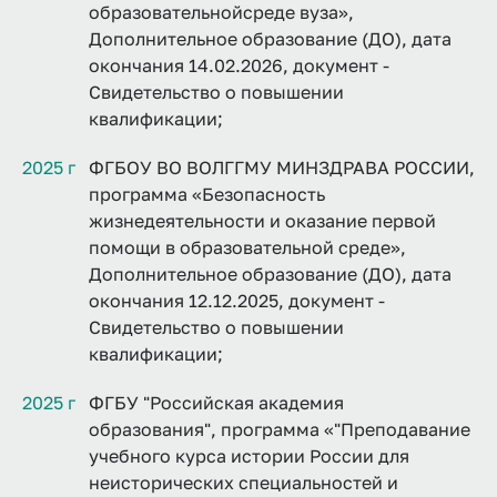
образовательнойсреде вуза»,
Дополнительное образование (ДО), дата
окончания 14.02.2026, документ -
Свидетельство о повышении
квалификации;
2025 г
ФГБОУ ВО ВОЛГГМУ МИНЗДРАВА РОССИИ,
программа «Безопасность
жизнедеятельности и оказание первой
помощи в образовательной среде»,
Дополнительное образование (ДО), дата
окончания 12.12.2025, документ -
Свидетельство о повышении
квалификации;
2025 г
ФГБУ "Российская академия
образования", программа «"Преподавание
учебного курса истории России для
неисторических специальностей и