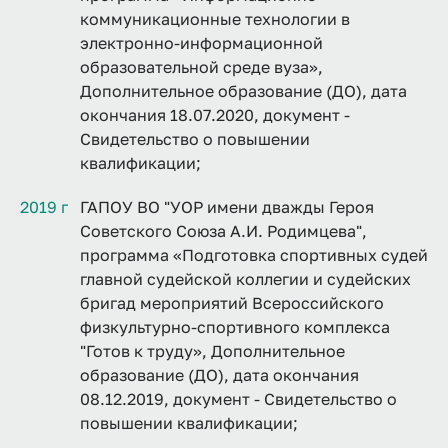
коммуникационные технологии в
электронно-информационной
образовательной среде вуза»,
Дополнительное образование (ДО), дата
окончания 18.07.2020, документ -
Свидетельство о повышении
квалификации;
2019 г
ГАПОУ ВО "УОР имени дважды Героя
Советского Союза А.И. Родимцева",
программа «Подготовка спортивных судей
главной судейской коллегии и судейских
бригад мероприятий Всероссийского
физкультурно-спортивного комплекса
"Готов к труду», Дополнительное
образование (ДО), дата окончания
08.12.2019, документ - Свидетельство о
повышении квалификации;