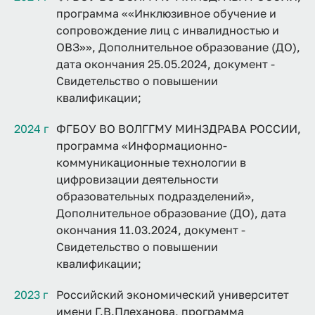
программа ««Инклюзивное обучение и
сопровождение лиц с инвалидностью и
ОВЗ»», Дополнительное образование (ДО),
дата окончания 25.05.2024, документ -
Свидетельство о повышении
квалификации;
2024 г
ФГБОУ ВО ВОЛГГМУ МИНЗДРАВА РОССИИ,
программа «Информационно-
коммуникационные технологии в
цифровизации деятельности
образовательных подразделений»,
Дополнительное образование (ДО), дата
окончания 11.03.2024, документ -
Свидетельство о повышении
квалификации;
2023 г
Российский экономический университет
имени Г.В.Плеханова, программа