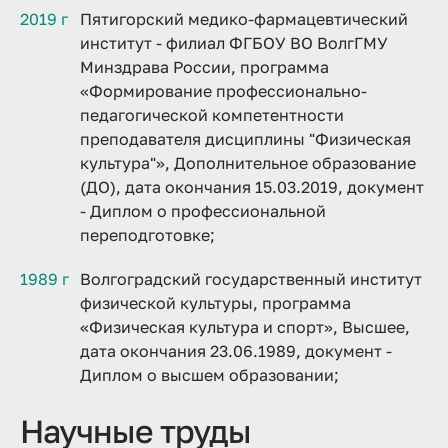
2019 г
Пятигорский медико-фармацевтический
институт - филиал ФГБОУ ВО ВолгГМУ
Минздрава России, программа
«Формирование профессионально-
педагогической компетентности
преподавателя дисциплины "Физическая
культура"», Дополнительное образование
(ДО), дата окончания 15.03.2019, документ
- Диплом о профессиональной
переподготовке;
1989 г
Волгоградский государственный институт
физической культуры, программа
«Физическая культура и спорт», Высшее,
дата окончания 23.06.1989, документ -
Диплом о высшем образовании;
Научные труды