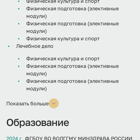
Физическая культура и спорт
Физическая подготовка (элективные
модули)
Физическая подготовка (элективные
модули)
Физическая культура и спорт
Лечебное дело
Физическая культура и спорт
Физическая подготовка (элективные
модули)
Физическая подготовка (элективные
модули)
Показать больше
Образование
2024 г
ФГБОУ ВО ВОЛГГМУ МИНЗДРАВА РОССИИ,