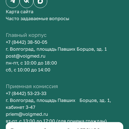
Карта сайта
Часто задаваемые вопросы
Главный корпус
+7 (8442) 38-50-05
г. Волгоград, площадь Павших Борцов, зд. 1
post@volgmed.ru
пн-пт, с 10:00 до 18:00
сб, с 10:00 до 14:00
Приемная комиссия
+7 (8442) 53-23-33
г. Волгоград, площадь Павших Борцов, зд. 1,
кабинет 3-47
priem@volgmed.ru
вт-пт, с 13:00 до 17:00 (для приема граждан)