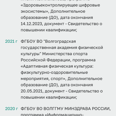
«Здоровьеконтролируещее цифровые
экосистемы», Дополнительное
образование (ДО), дата окончания
14.12.2023, документ - Свидетельство о
повышении квалификации;
2021 г
ФГБОУ ВО "Волгоградская
государственная академия физической
культуры" Министерства спорта
Российской Федерации, программа
«Адаптивная физическая культура:
физкультурно-оздоровительные
мероприятия, спорт», Дополнительное
образование (ДО), дата окончания
20.05.2021, документ - Свидетельство о
повышении квалификации;
2020 г
ФГБОУ ВО ВОЛГГМУ МИНЗДРАВА РОССИИ,
программа «Информационно-