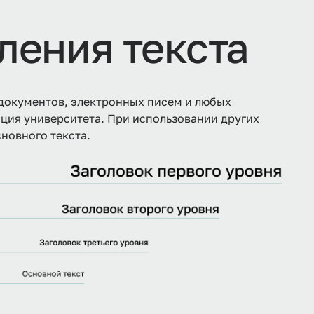
ления текста
документов, электронных писем и любых
ция университета. При использовании других
новного текста.