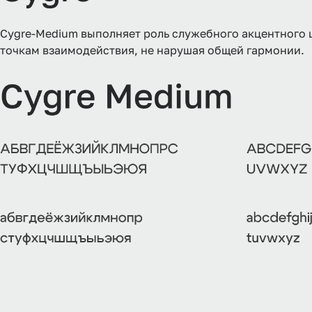
Cygre-Medium выполняет роль служебного акцентного 
точкам взаимодействия, не нарушая общей гармонии.