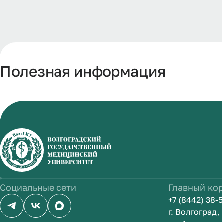
Полезная информация
Социальные сети
Главный ко
+7 (8442) 38-
г. Волгоград