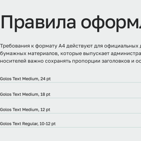
Правила оформ
Требования к формату А4 действуют для официальных 
бумажных материалов, которые выпускает администра
носителей важно сохранять пропорции заголовков и ос