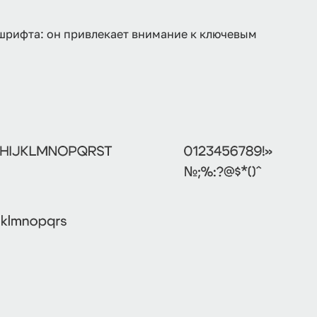
шрифта: он привлекает внимание к ключевым