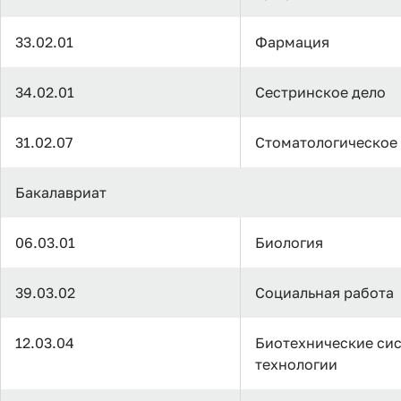
33.02.01
Фармация
34.02.01
Сестринское дело
31.02.07
Стоматологическое
Бакалавриат
06.03.01
Биология
39.03.02
Социальная работа
12.03.04
Биотехнические си
технологии