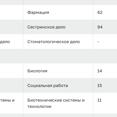
Фармация
62
Сестринское дело
94
 дело
Стоматологическое дело
-
Биология
14
Социальная работа
15
стемы и
Биотехнические системы и
11
технологии