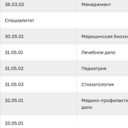
38.03.02
Менеджмент
Специалитет
30.05.01
Медицинская биох
31.05.01
Лечебное дело
31.05.02
Педиатрия
31.05.03
Стоматология
32.05.01
Медико-профилакти
дело
33.05.01
Фармация