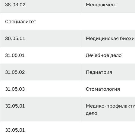
38.03.02
Менеджмент
Специалитет
30.05.01
Медицинская биох
31.05.01
Лечебное дело
31.05.02
Педиатрия
31.05.03
Стоматология
32.05.01
Медико-профилакти
дело
33.05.01
Фармация