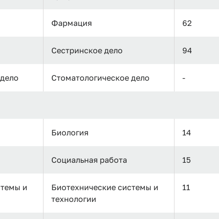
Фармация
62
Сестринское дело
94
 дело
Стоматологическое дело
-
Биология
14
Социальная работа
15
стемы и
Биотехнические системы и
11
технологии