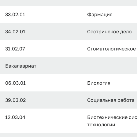
33.02.01
Фармация
34.02.01
Сестринское дело
31.02.07
Стоматологическое
Бакалавриат
06.03.01
Биология
39.03.02
Социальная работа
12.03.04
Биотехнические си
технологии