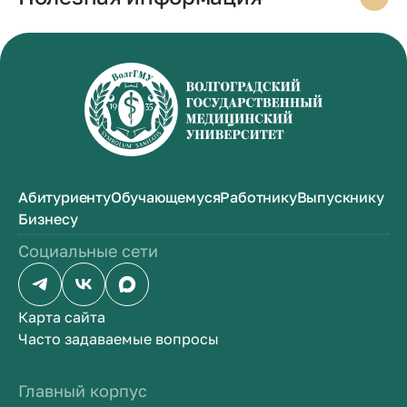
Абитуриенту
Обучающемуся
Работнику
Выпускнику
Бизнесу
Социальные сети
Карта сайта
Часто задаваемые вопросы
Главный корпус