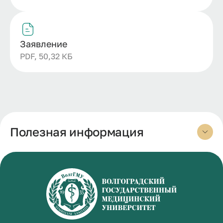
Заявление
PDF, 50,32 КБ
Полезная информация