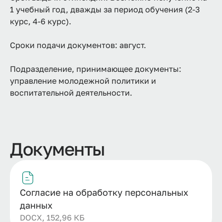
1 учебный год, дважды за период обучения (2-3
курс, 4-6 курс).
Сроки подачи документов: август.
Подразделение, принимающее документы:
управление молодежной политики и
воспитательной деятельности.
Документы
Согласие на обработку персональных
данных
DOCX, 152,96 КБ