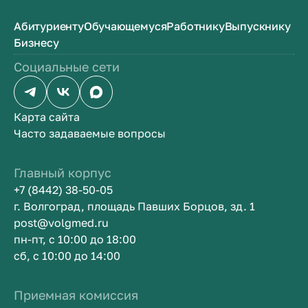
Абитуриенту
Обучающемуся
Работнику
Выпускнику
Бизнесу
Социальные сети
Карта сайта
Часто задаваемые вопросы
Главный корпус
+7 (8442) 38-50-05
г. Волгоград, площадь Павших Борцов, зд. 1
post@volgmed.ru
пн-пт, с 10:00 до 18:00
сб, с 10:00 до 14:00
Приемная комиссия